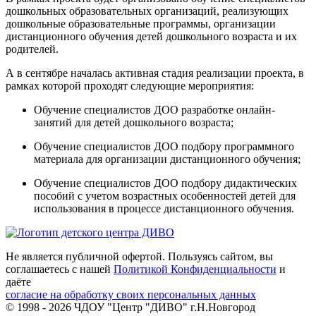
дошкольных образовательных организаций, реализующих
дошкольные образовательные программы, организации
дистанционного обучения детей дошкольного возраста и их
родителей.
А в сентябре началась активная стадия реализации проекта, в
рамках которой проходят следующие мероприятия:
Обучение специалистов ДОО разработке онлайн-
занятий для детей дошкольного возраста;
Обучение специалистов ДОО подбору программного
материала для организации дистанционного обучения;
Обучение специалистов ДОО подбору дидактических
пособий с учетом возрастных особенностей детей для
использования в процессе дистанционного обучения.
Не является публичной офертой. Пользуясь сайтом, вы
соглашаетесь с нашей
Политикой Конфиденциальности
и
даёте
согласие на обработку своих персональных данных
© 1998 - 2026 ЧДОУ "Центр "ДИВО" г.Н.Новгород