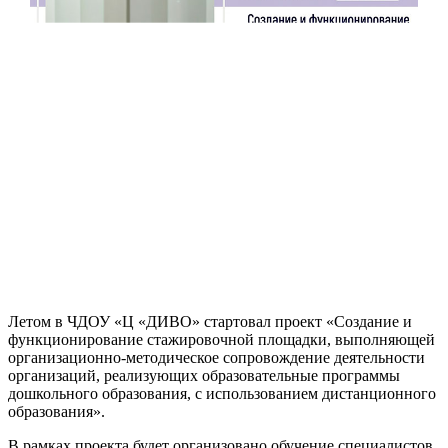
Летом в ЧДОУ «Ц «ДИВО» стартовал проект «Создание и
функционирование стажировочной площадки, выполняющей
организационно-методическое сопровождение деятельности
организаций, реализующих образовательные программы
дошкольного образования, с использованием дистанционного
образования».
В рамках проекта будет организовано обучение специалистов