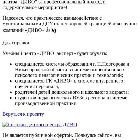
центра "ДИВО" за профессиональный подход и
содержательное мероприятие!
Надеемся, что практическое взаимодействие с
муниципальными ДОУ станет хорошей традицией для группы
компаний «ДИВО» 👍🤗
Для справки:
Учебный центр «ДИВО- эксперт» будет обучать:
специалистов системы образования г. Н.Новгорода и
Нижегородской области в системе освоения новых
психолого-педагогических практик и технологий;
специалистов ГК «ДИВО» в системе внутреннего
обучения персонала;
родителей детей дошкольного и школьного возраста;
студентов педагогических ВУЗов региона в системе
производственной практики
Веруться к проекту
Не является публичной офертой. Пользуясь сайтом, вы