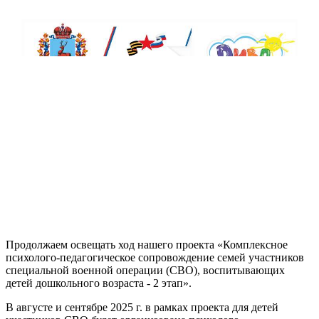
Продолжаем освещать ход нашего проекта «Комплексное
психолого-педагогическое сопровождение семей участников
специальной военной операции (СВО), воспитывающих
детей дошкольного возраста - 2 этап».
В августе и сентябре 2025 г. в рамках проекта для детей