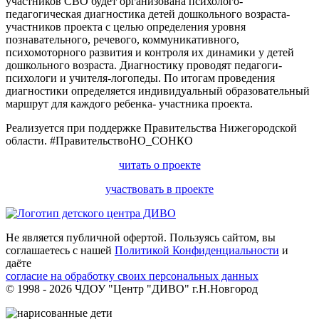
участников СВО будет организована психолого-
педагогическая диагностика детей дошкольного возраста-
участников проекта с целью определения уровня
познавательного, речевого, коммуникативного,
психомоторного развития и контроля их динамики у детей
дошкольного возраста. Диагностику проводят педагоги-
психологи и учителя-логопеды. По итогам проведения
диагностики определяется индивидуальный образовательный
маршрут для каждого ребенка- участника проекта.
Реализуется при поддержке Правительства Нижегородской
области. #ПравительствоНО_СОНКО
читать о проекте
участвовать в проекте
Не является публичной офертой. Пользуясь сайтом, вы
соглашаетесь с нашей
Политикой Конфиденциальности
и
даёте
согласие на обработку своих персональных данных
© 1998 - 2026 ЧДОУ "Центр "ДИВО" г.Н.Новгород