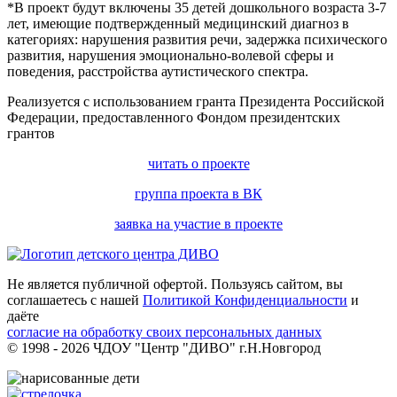
*В проект будут включены 35 детей дошкольного возраста 3-7
лет, имеющие подтвержденный медицинский диагноз в
категориях: нарушения развития речи, задержка психического
развития, нарушения эмоционально-волевой сферы и
поведения, расстройства аутистического спектра.
Реализуется с использованием гранта Президента Российской
Федерации, предоставленного Фондом президентских
грантов
читать о проекте
группа проекта в ВК
заявка на участие в проекте
Не является публичной офертой. Пользуясь сайтом, вы
соглашаетесь с нашей
Политикой Конфиденциальности
и
даёте
согласие на обработку своих персональных данных
© 1998 - 2026 ЧДОУ "Центр "ДИВО" г.Н.Новгород