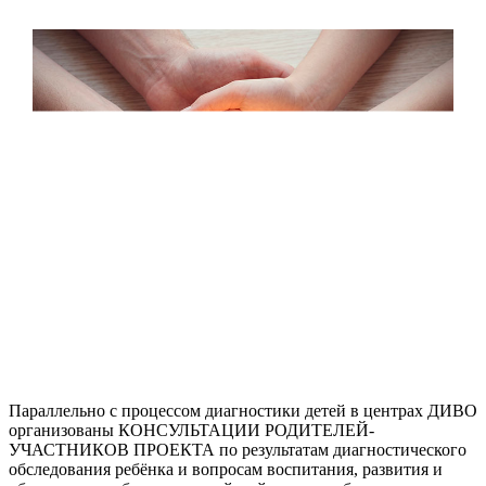
Параллельно с процессом диагностики детей в центрах ДИВО
организованы КОНСУЛЬТАЦИИ РОДИТЕЛЕЙ-
УЧАСТНИКОВ ПРОЕКТА по результатам диагностического
обследования ребёнка и вопросам воспитания, развития и