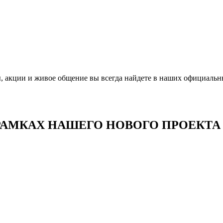
, акции и живое общение вы всегда найдете в наших официальн
АМКАХ НАШЕГО НОВОГО ПРОЕКТА Д