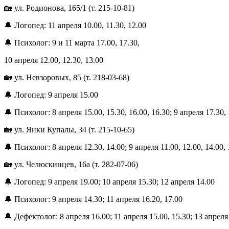
🏡 ул. Родионова, 165/1 (т. 215-10-81)
🔔 Логопед: 11 апреля 10.00, 11.30, 12.00
🔔 Психолог: 9 и 11 марта 17.00, 17.30,
10 апреля 12.00, 12.30, 13.00
🏡 ул. Невзоровых, 85 (т. 218-03-68)
🔔 Логопед: 9 апреля 15.00
🔔 Психолог: 8 апреля 15.00, 15.30, 16.00, 16.30; 9 апреля 17.30, 
🏡 ул. Янки Купалы, 34 (т. 215-10-65)
🔔 Психолог: 8 апреля 12.30, 14.00; 9 апреля 11.00, 12.00, 14.00, 
🏡 ул. Челюскинцев, 16а (т. 282-07-06)
🔔 Логопед: 9 апреля 19.00; 10 апреля 15.30; 12 апреля 14.00
🔔 Психолог: 9 апреля 14.30; 11 апреля 16.20, 17.00
🔔 Дефектолог: 8 апреля 16.00; 11 апреля 15.00, 15.30; 13 апреля 