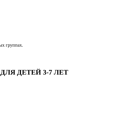
ых группах.
ЛЯ ДЕТЕЙ 3-7 ЛЕТ