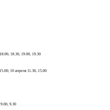
18.00, 18.30, 19.00, 19.30
15.00; 10 апреля 11.30, 15.00
9.00, 9.30