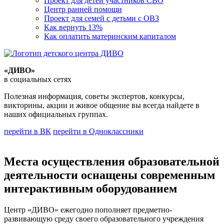
Проект для детей участников СВО
Центр ранней помощи
Проект для семей с детьми с ОВЗ
Как вернуть 13%
Как оплатить материнским капиталом
«ДИВО»
в социальных сетях
Полезная информация, советы экспертов, конкурсы,
викторины, акции и живое общение вы всегда найдете в
наших официальных группах.
перейти в ВК
перейти в Одноклассники
Места осуществления образовательной
деятельности оснащены современным
интерактивным оборудованием
Центр «ДИВО» ежегодно пополняет предметно-
развивающую среду своего образовательного учреждения