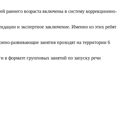
тей раннего возраста включены в систему коррекционно-
ндации и экспертное заключение. Именно из этих ребят
ионно-развивающие занятия проходят на территории 6
 в формате групповых занятий по запуску речи