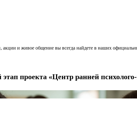
, акции и живое общение вы всегда найдете в наших официальн
й этап проекта «Центр ранней психолог