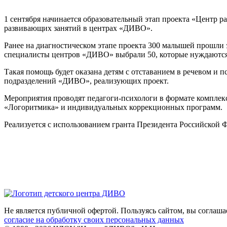
1 сентября начинается образовательный этап проекта «Центр р
развивающих занятий в центрах «ДИВО».
Ранее на диагностическом этапе проекта 300 малышей прошли 
специалисты центров «ДИВО» выбрали 50, которые нуждаются 
Такая помощь будет оказана детям с отставанием в речевом и
подразделений «ДИВО», реализующих проект.
Мероприятия проводят педагоги-психологи в формате комплек
«Логоритмика» и индивидуальных коррекционных программ.
Реализуется с использованием гранта Президента Российской 
Не является публичной офертой. Пользуясь сайтом, вы соглаша
согласие на обработку своих персональных данных