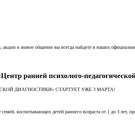
, акции и живое общение вы всегда найдете в наших официальн
Центр ранней психолого-педагогическо
СКОЙ ДИАГНОСТИКИ» СТАРТУЕТ УЖЕ 3 МАРТА!
 семей, воспитывающих детей раннего возраста от 1 до 3 лет,