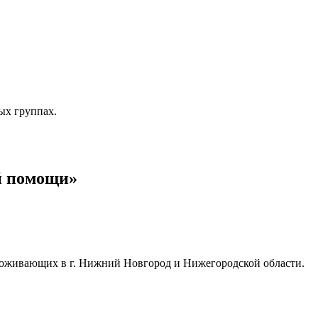
ых группах.
й помощи»
 проживающих в г. Нижний Новгород и Нижегородской области.