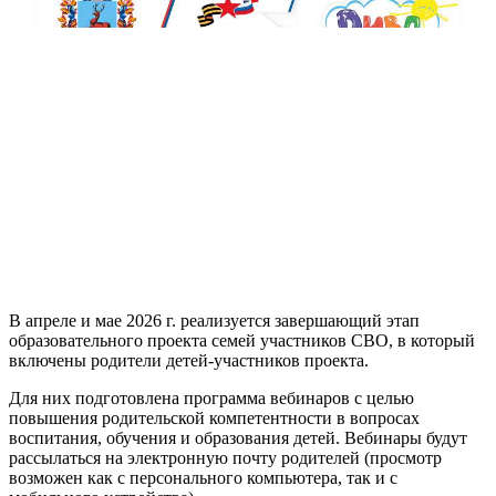
В апреле и мае 2026 г. реализуется завершающий этап
образовательного проекта семей участников СВО, в который
включены родители детей-участников проекта.
Для них подготовлена программа вебинаров с целью
повышения родительской компетентности в вопросах
воспитания, обучения и образования детей. Вебинары будут
рассылаться на электронную почту родителей (просмотр
возможен как с персонального компьютера, так и с