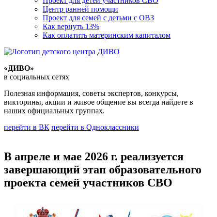
Проект для детей участников СВО
Центр ранней помощи
Проект для семей с детьми с ОВЗ
Как вернуть 13%
Как оплатить материнским капиталом
«ДИВО»
в социальных сетях
Полезная информация, советы экспертов, конкурсы,
викторины, акции и живое общение вы всегда найдете в
наших официальных группах.
перейти в ВК
перейти в Одноклассники
В апреле и мае 2026 г. реализуется
завершающий этап образовательного
проекта семей участников СВО