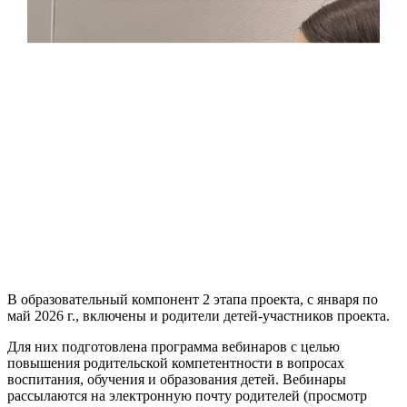
В образовательный компонент 2 этапа проекта, с января по
май 2026 г., включены и родители детей-участников проекта.
Для них подготовлена программа вебинаров с целью
повышения родительской компетентности в вопросах
воспитания, обучения и образования детей. Вебинары
рассылаются на электронную почту родителей (просмотр