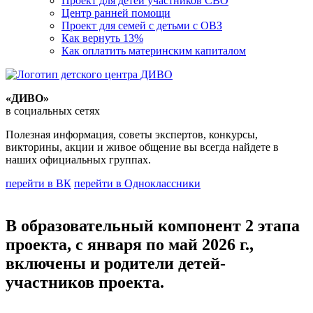
Проект для детей участников СВО
Центр ранней помощи
Проект для семей с детьми с ОВЗ
Как вернуть 13%
Как оплатить материнским капиталом
«ДИВО»
в социальных сетях
Полезная информация, советы экспертов, конкурсы,
викторины, акции и живое общение вы всегда найдете в
наших официальных группах.
перейти в ВК
перейти в Одноклассники
В образовательный компонент 2 этапа
проекта, с января по май 2026 г.,
включены и родители детей-
участников проекта.