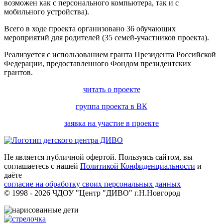
возможен как с персонального компьютера, так и с
мобильного устройства).
Всего в ходе проекта организовано 36 обучающих
мероприятий для родителей (35 семей-участников проекта).
Реализуется с использованием гранта Президента Российской
Федерации, предоставленного Фондом президентских
грантов.
читать о проекте
группа проекта в ВК
заявка на участие в проекте
Не является публичной офертой. Пользуясь сайтом, вы
соглашаетесь с нашей
Политикой Конфиденциальности
и
даёте
согласие на обработку своих персональных данных
© 1998 - 2026 ЧДОУ "Центр "ДИВО" г.Н.Новгород