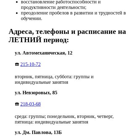
восстановление работоспособности и
продуктивности деятельности;
преодоление пробелов в развитии и трудностей в
обучении.
Адреса, телефоны и расписание на
ЛЕТНИЙ период:
ул. Автомеханическая, 12
☎️
215-10-72
вторник, пятница, суббота: группы и
индивидуальные занятия
ул. Невзоровых, 85
☎️
218-03-68
среда: группы; понедельник, вторник, четверг,
пятница: индивидуальные занятия
ул. Дм. Павлова, 13Б