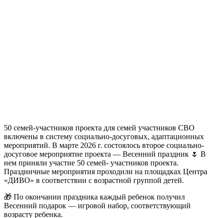
50 семей-участников проекта для семей участников СВО
включены в систему социально-досуговых, адаптационных
мероприятий. В марте 2026 г. состоялось второе социально-
досуговое мероприятие проекта — Весенний праздник 🌷 В
нем приняли участие 50 семей- участников проекта.
Праздничные мероприятия проходили на площадках Центра
«ДИВО» в соответствии с возрастной группой детей.
🎁 По окончании праздника каждый ребенок получил
Весенний подарок — игровой набор, соответствующий
возрасту ребенка.