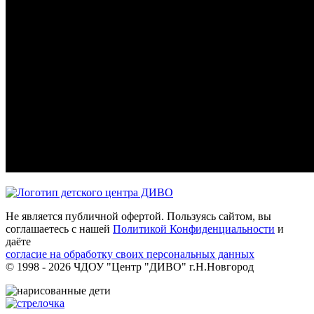
Не является публичной офертой. Пользуясь сайтом, вы
соглашаетесь с нашей
Политикой Конфиденциальности
и
даёте
согласие на обработку своих персональных данных
© 1998 - 2026 ЧДОУ "Центр "ДИВО" г.Н.Новгород