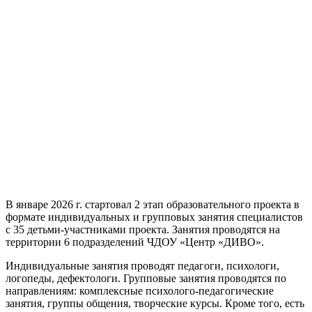
В январе 2026 г. стартовал 2 этап образовательного проекта в
формате индивидуальных и групповых занятия специалистов
с 35 детьми-участниками проекта. Занятия проводятся на
территории 6 подразделений ЧДОУ «Центр «ДИВО».
Индивидуальные занятия проводят педагоги, психологи,
логопеды, дефектологи. Групповые занятия проводятся по
направлениям: комплексные психолого-педагогические
занятия, группы общения, творческие курсы. Кроме того, есть